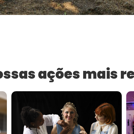
ossas ações mais r