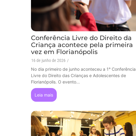
Conferência Livre do Direito da
Criança acontece pela primeira
vez em Florianópolis
16 de junho de 2026
/
No dia primeiro de junho aconteceu a 1° Conferência
Livre do Direito das Crianças e Adolescentes de
Florianópolis. O evento...
Leia mais