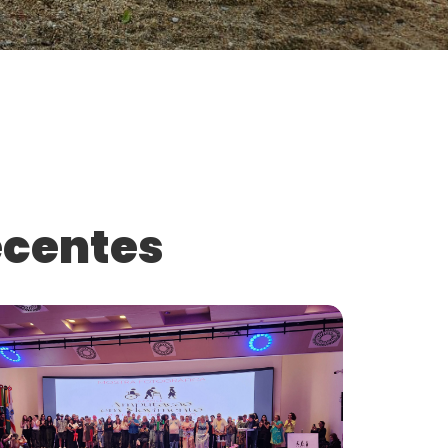
ecentes