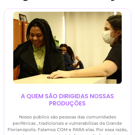
A QUEM SÃO DIRIGIDAS NOSSAS
PRODUÇÕES
Nosso público são pessoas das comunidades
periféricas , tradicionais e vulnerabilizas da Grande
Florianópolis. Falamos COM e PARA elas. Por essa razão,