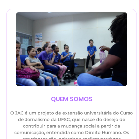
QUEM SOMOS
O JAC é um projeto de extensão universitária do Curso
de Jornalismo da UFSC, que nasce do desejo de
contribuir para a mudança social a partir da
comunicação, entendida como Direito Humano. Os